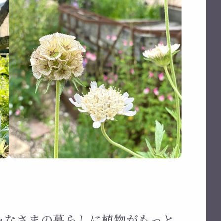
は、みなさまの暮らしに植物がもっと