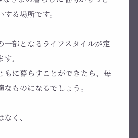
いする場所です。
の一部となるライフスタイルが定
ます。
ともに暮らすことができたら、毎
適なものになるでしょう。
はなく、
。