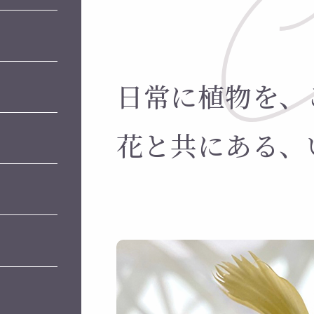
日常に植物を、
花と共にある、