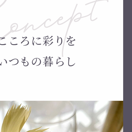
こころに彩りを
いつもの暮らし