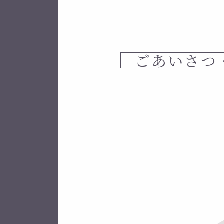
ごあいさつ