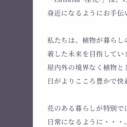
身近になるようにお手伝
私たちは、植物が暮らし
着した未来を目指してい
屋内外の境界なく植物と
日がよりこころ豊かで快
花のある暮らしが特別で
日常になるように・・・