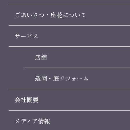
ごあいさつ・座花について
サービス
店舗
造園・庭リフォーム
会社概要
メディア情報