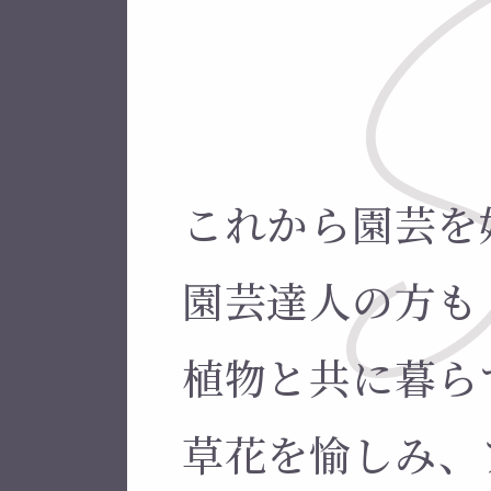
これから園芸を
園芸達人の方も
植物と共に暮ら
草花を愉しみ、